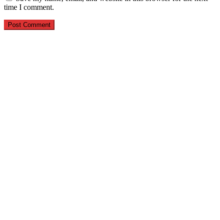
time I comment.