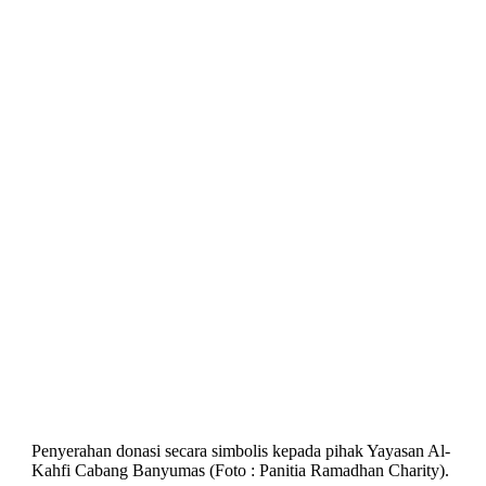
Penyerahan donasi secara simbolis kepada pihak Yayasan Al-
Kahfi Cabang Banyumas (Foto : Panitia Ramadhan Charity).