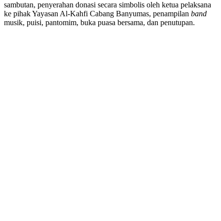
sambutan, penyerahan donasi secara simbolis oleh ketua pelaksana
ke pihak Yayasan Al-Kahfi Cabang Banyumas, penampilan
band
musik, puisi, pantomim, buka puasa bersama, dan penutupan.