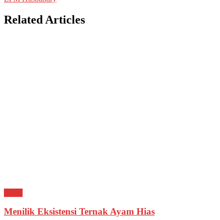
Related Articles
Berita
Menilik Eksistensi Ternak Ayam Hias