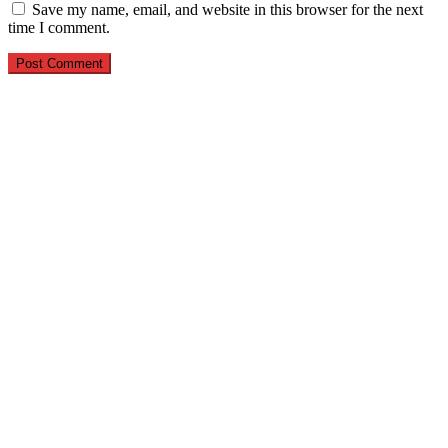
Save my name, email, and website in this browser for the next
time I comment.