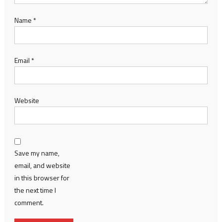
Name
*
Email
*
Website
Save my name,
email, and website
in this browser for
the next time I
comment.