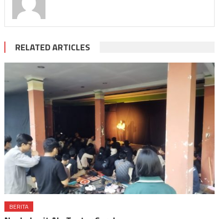
RELATED ARTICLES
BERITA