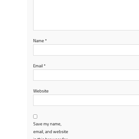
Name
*
Email
*
Website
Save my name,
email, and website