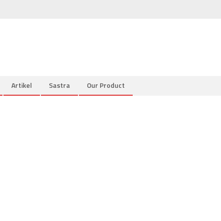
Artikel
Sastra
Our Product