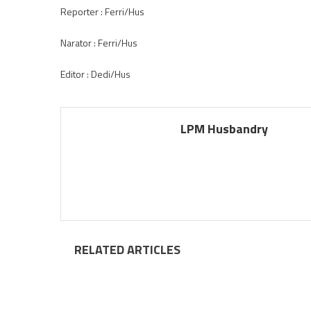
Reporter : Ferri/Hus
Narator : Ferri/Hus
Editor : Dedi/Hus
LPM Husbandry
RELATED ARTICLES