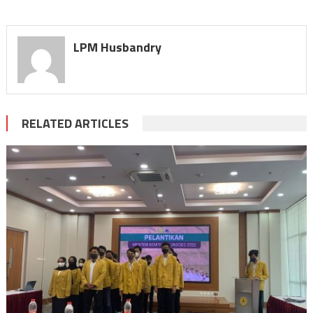
LPM Husbandry
RELATED ARTICLES