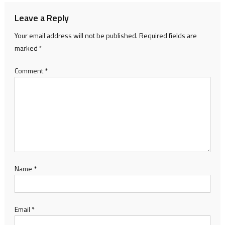
Leave a Reply
Your email address will not be published.
Required fields are
marked
*
Comment
*
Name
*
Email
*