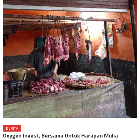
BERITA
Oxygen Invest, Bersama Untuk Harapan Mulia