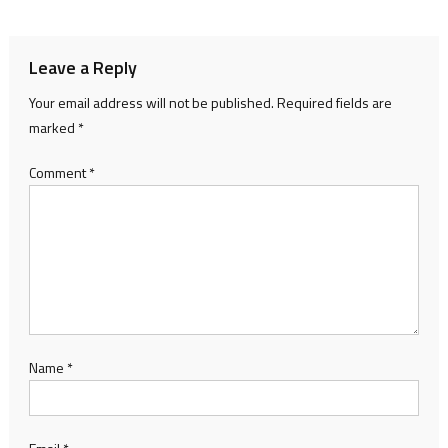
navigation
Leave a Reply
Your email address will not be published.
Required fields are
marked
*
Comment
*
Name
*