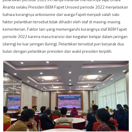
Ananta selaku Presiden BEM Fapet Unsoed periode 2022 menjelaskan
bahwa kurangnya antusiasme dari warga Fapet menjadi salah satu
faktor pelantikan tersebut tidak dihadiri oleh staf di masing-masing
kementerian. Faktor lain yang memengaruhi kurangnya staf BEM Fapet
periode 2022 karena masa transisi dari kegiatan belajar dalam jaringan
(daring) ke luar jaringan (luring). Pelantikan tersebut pun berjarak dua
bulan dengan pelantikan presiden dan wakil presiden terpilih.