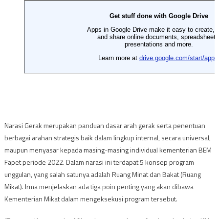
Narasi Gerak merupakan panduan dasar arah gerak serta penentuan
berbagai arahan strategis baik dalam lingkup internal, secara universal,
maupun menyasar kepada masing-masing individual kementerian BEM
Fapet periode 2022. Dalam narasi ini terdapat 5 konsep program
unggulan, yang salah satunya adalah Ruang Minat dan Bakat (Ruang
Mikat). Irma menjelaskan ada tiga poin penting yang akan dibawa
Kementerian Mikat dalam mengeksekusi program tersebut.