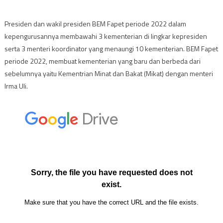
Presiden dan wakil presiden BEM Fapet periode 2022 dalam
kepengurusannya membawahi 3 kementerian di lingkar kepresiden
serta 3 menteri koordinator yang menaungi 10 kementerian. BEM Fapet
periode 2022, membuat kementerian yang baru dan berbeda dari
sebelumnya yaitu Kementrian Minat dan Bakat (Mikat) dengan menteri
Irma Uli.